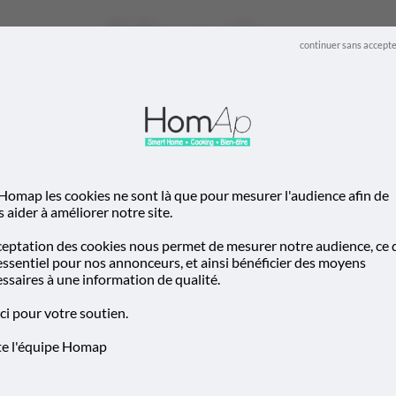
continuer sans accepte
MAISON
COOKING
BIEN-ÊTRE
MAGAZINE
CHRONIQUES
C
Homap les cookies ne sont là que pour mesurer l'audience afin de
 aider à améliorer notre site.
ceptation des cookies nous permet de mesurer notre audience, ce 
essentiel pour nos annonceurs, et ainsi bénéficier des moyens
ssaires à une information de qualité.
i pour votre soutien.
te l'équipe Homap