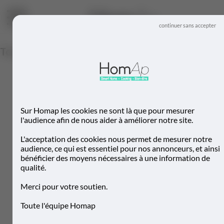
continuer sans accepter
Tous les articles maison
Sur Homap les cookies ne sont là que pour mesurer
l'audience afin de nous aider à améliorer notre site.
L'acceptation des cookies nous permet de mesurer notre
audience, ce qui est essentiel pour nos annonceurs, et ainsi
bénéficier des moyens nécessaires à une information de
qualité.
CUISINE
Liebherr lance ses nouveaux
Merci pour votre soutien.
réfrigérateurs pour cuisines
Toute l'équipe Homap
d’extérieur