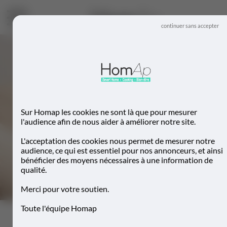
continuer sans accepter
Sur Homap les cookies ne sont là que pour mesurer
l'audience afin de nous aider à améliorer notre site.
L'acceptation des cookies nous permet de mesurer notre
audience, ce qui est essentiel pour nos annonceurs, et ainsi
bénéficier des moyens nécessaires à une information de
qualité.
Merci pour votre soutien.
ARTS CULINAIRES
Toute l'équipe Homap