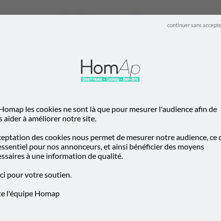
continuer sans accepte
MAISON
COOKING
BIEN-ÊTRE
MAGAZINE
CHRONIQUES
C
Homap les cookies ne sont là que pour mesurer l'audience afin de
 aider à améliorer notre site.
ceptation des cookies nous permet de mesurer notre audience, ce 
essentiel pour nos annonceurs, et ainsi bénéficier des moyens
ssaires à une information de qualité.
i pour votre soutien.
te l'équipe Homap