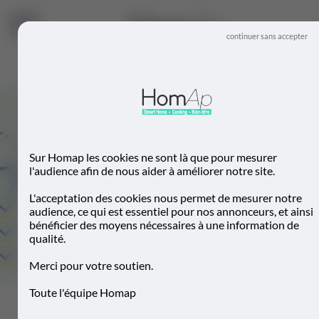
continuer sans accepter
Sur Homap les cookies ne sont là que pour mesurer
l'audience afin de nous aider à améliorer notre site.
L'acceptation des cookies nous permet de mesurer notre
audience, ce qui est essentiel pour nos annonceurs, et ainsi
bénéficier des moyens nécessaires à une information de
qualité.
Merci pour votre soutien.
MIEUX ACHETER
Toute l'équipe Homap